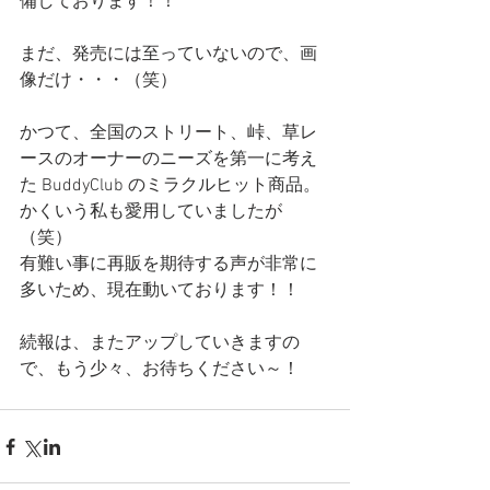
備しております！！
まだ、発売には至っていないので、画
像だけ・・・（笑）
かつて、全国のストリート、峠、草レ
ースのオーナーのニーズを第一に考え
た BuddyClub のミラクルヒット商品。
かくいう私も愛用していましたが
（笑）
有難い事に再販を期待する声が非常に
多いため、現在動いております！！
続報は、またアップしていきますの
で、もう少々、お待ちください～！