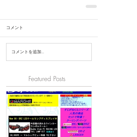
コメント
コメントを追加…
Featured Posts