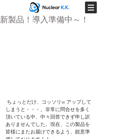
新製品！導入準備中～！
 ちょっとだけ、コッソリw アップして
しまうと・・・。非常に問合せを多く
頂いている中、中々回答できず申し訳
ありませんでした。現在、この製品を
皆様にまたお届けできるよう、鋭意準