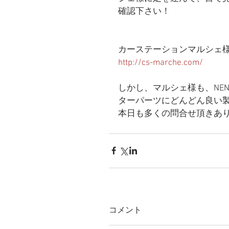
確認下さい！
カーステーションマルシェ様
http://cs-marche.com/
しかし、マルシェ様も、NE
ターパーツにどんどん良い
本日も多くの問合せ頂きあ
コメント