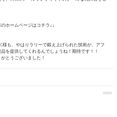
のホームページはコチラ↓↓
NC様も、やはりラリーで鍛え上げられた技術が、アフ
製品を提供してくれるんでしょうね！期待です！！
りがとうございました！