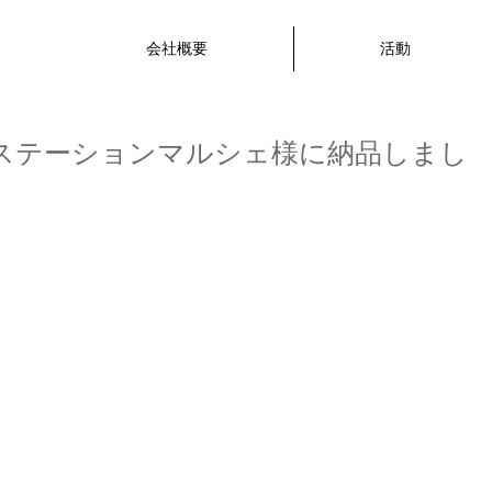
会社概要
活動
カーステーションマルシェ様に納品しまし