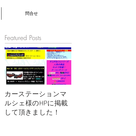
問合せ
Featured Posts
カーステーションマ
ルシェ様のHPに掲載
して頂きました！