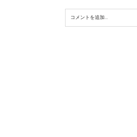
コメントを追加…