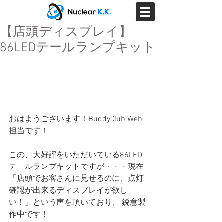
【店頭ディスプレイ】
86LEDテールランプキット
おはようございます！BuddyClub Web
担当です！
この、大好評をいただいている86LED
テールランプキットですが・・・現在
「店頭でお客さんに見せるのに、点灯
確認が出来るディスプレイが欲し
い！」という声を頂いており、 鋭意製
作中です！