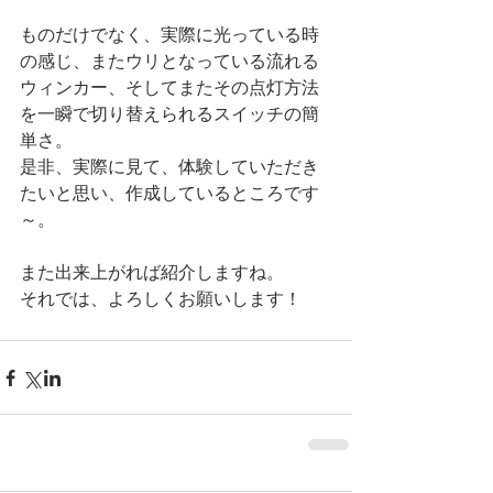
ものだけでなく、実際に光っている時
の感じ、またウリとなっている流れる
ウィンカー、そしてまたその点灯方法
を一瞬で切り替えられるスイッチの簡
単さ。
是非、実際に見て、体験していただき
たいと思い、作成しているところです
～。
また出来上がれば紹介しますね。
それでは、よろしくお願いします！