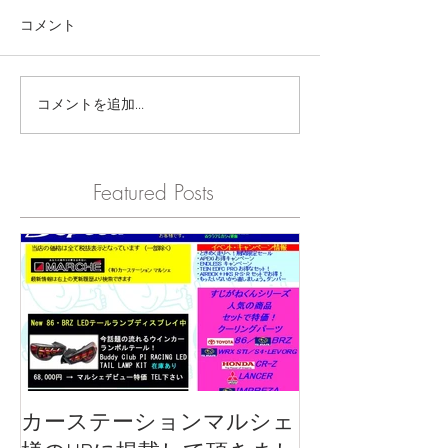
コメント
コメントを追加…
Featured Posts
カーステーションマルシェ