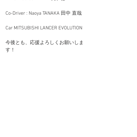
Co-Driver : Naoya TANAKA 田中 直哉
Car MITSUBISHI LANCER EVOLUTION
今後とも、応援よろしくお願いしま
す！