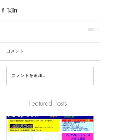
コメント
コメントを追加…
Featured Posts