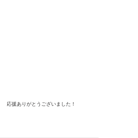
 応援ありがとうございました！