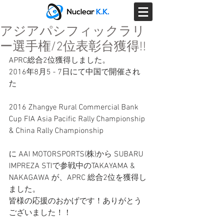
アジアパシフィックラリ
ー選手権/2位表彰台獲得!!
APRC総合2位獲得しました。
2016年8月5 - 7日にて中国で開催され
た
2016 Zhangye Rural Commercial Bank 
Cup FIA Asia Pacific Rally Championship 
& China Rally Championship
に AAI MOTORSPORTS(株)から SUBARU 
IMPREZA STIで参戦中のTAKAYAMA & 
NAKAGAWA が、APRC 総合2位を獲得し
ました。
皆様の応援のおかげです！ありがとう
ございました！！